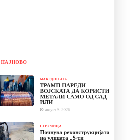
НАЈНОВО
МАКЕДОНИЈА
ТРАМП НАРЕДИ
ВОЈСКАТА ДА КОРИСТИ
МЕТАЛИ САМО ОД САД
ИЛИ
август 5, 2026
СТРУМИЦА
Почнува реконструкцијата
на улицата „5-ти