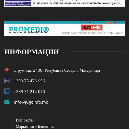
ИНФОРМАЦИИ
Струмица, 2400, Република Северна Македонија
+389 75 476 996
+389 71 214 070
info@jugoinfo.mk
Импресум
Маркетинг/Ценовник