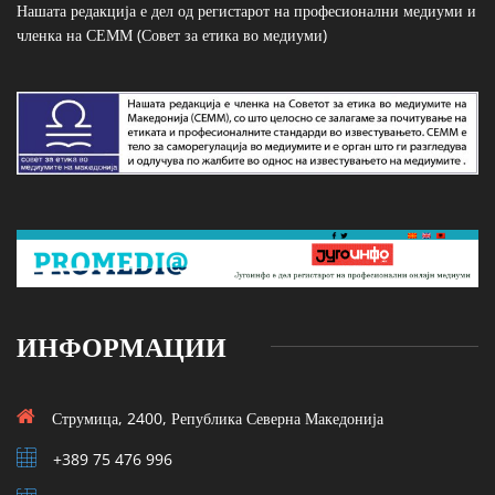
Нашата редакција е дел од регистарот на професионални медиуми и
членка на СЕММ (Совет за етика во медиуми)
ИНФОРМАЦИИ
Струмица, 2400, Република Северна Македонија
+389 75 476 996