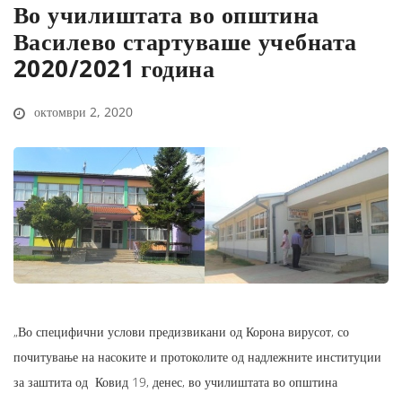
Во училиштата во општина
Василево стартуваше учебната
2020/2021 година
октомври 2, 2020
„Во специфични услови предизвикани од Корона вирусот, со
почитување на насоките и протоколите од надлежните институции
за заштита од Ковид 19, денес, во училиштата во општина