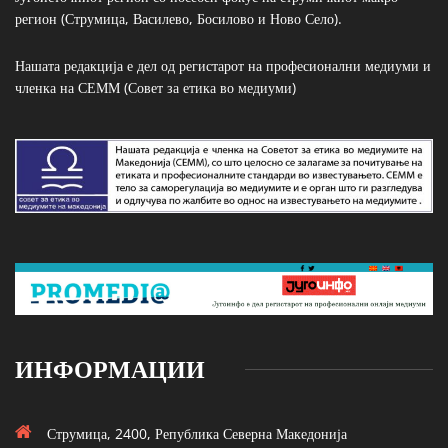
регион (Струмица, Василево, Босилово и Ново Село).
Нашата редакција е дел од регистарот на професионални медиуми и
членка на СЕММ (Совет за етика во медиуми)
ИНФОРМАЦИИ
Струмица, 2400, Република Северна Македонија