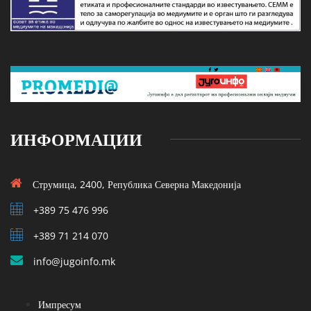
ИНФОРМАЦИИ
Струмица, 2400, Република Северна Македонија
+389 75 476 996
+389 71 214 070
info@jugoinfo.mk
Импресум