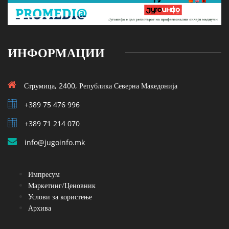
ИНФОРМАЦИИ
Струмица, 2400, Република Северна Македонија
+389 75 476 996
+389 71 214 070
info@jugoinfo.mk
Импресум
Маркетинг/Ценовник
Услови за користење
Архива