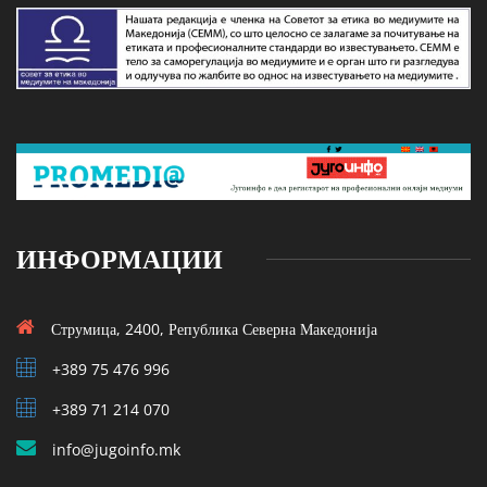
ИНФОРМАЦИИ
Струмица, 2400, Република Северна Македонија
+389 75 476 996
+389 71 214 070
info@jugoinfo.mk