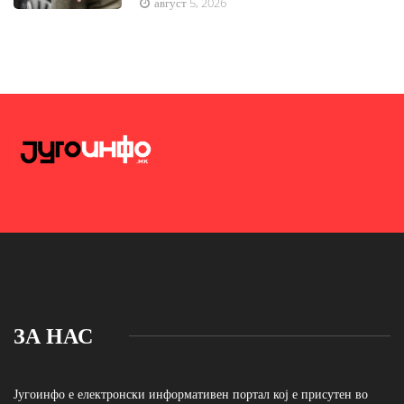
август 5, 2026
ЗА НАС
Југоинфо е електронски информативен портал кој е присутен во