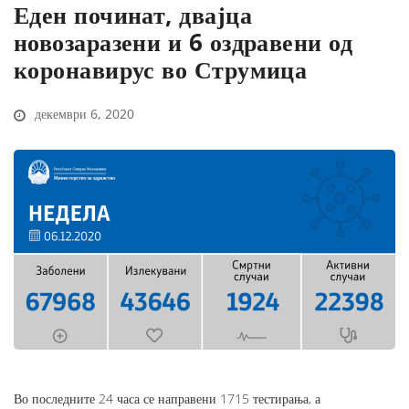
Еден починат, двајца
новозаразени и 6 оздравени од
коронавирус во Струмица
декември 6, 2020
Во последните 24 часа се направени 1715 тестирања, а