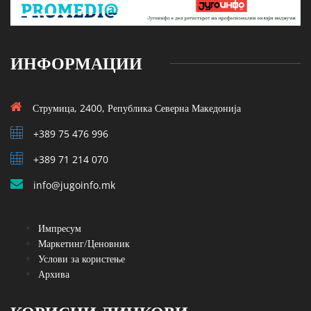
ИНФОРМАЦИИ
Струмица, 2400, Република Северна Македонија
+389 75 476 996
+389 71 214 070
info@jugoinfo.mk
Импресум
Маркетинг/Ценовник
Услови за користење
Архива