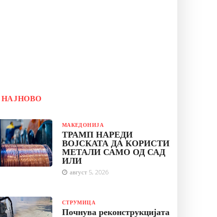
НАЈНОВО
МАКЕДОНИЈА
ТРАМП НАРЕДИ
ВОЈСКАТА ДА КОРИСТИ
МЕТАЛИ САМО ОД САД
ИЛИ
август 5, 2026
СТРУМИЦА
Почнува реконструкцијата