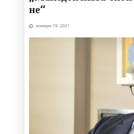
не“
ноември 19, 2021