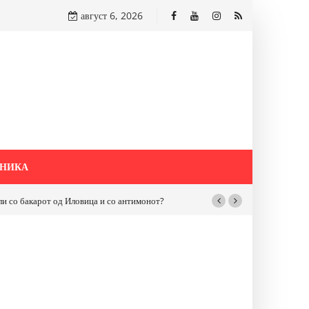
август 6, 2026
НИКА