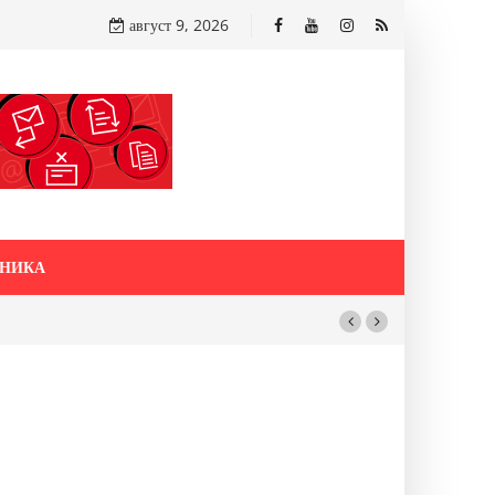
август 9, 2026
НИКА