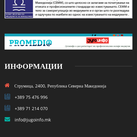
ИНФОРМАЦИИ
Струмица, 2400, Република Северна Македонија
+389 75 476 996
+389 71 214 070
info@jugoinfo.mk