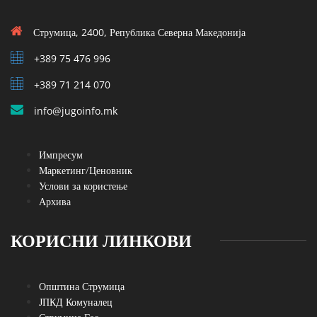
Струмица, 2400, Република Северна Македонија
+389 75 476 996
+389 71 214 070
info@jugoinfo.mk
Импресум
Маркетинг/Ценовник
Услови за користење
Архива
КОРИСНИ ЛИНКОВИ
Општина Струмица
ЈПКД Комуналец