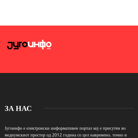
ЗА НАС
Југоинфо е електронски информативен портал кој е присутен во
медиумскиот простор од 2012 година со цел навремено, точно и