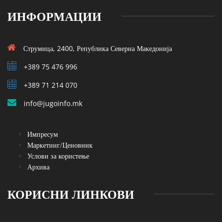
ИНФОРМАЦИИ
Струмица, 2400, Република Северна Македонија
+389 75 476 996
+389 71 214 070
info@jugoinfo.mk
Импресум
Маркетинг/Ценовник
Услови за користење
Архива
КОРИСНИ ЛИНКОВИ