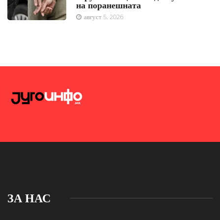
на поранешната
август 5, 2026
ЗА НАС