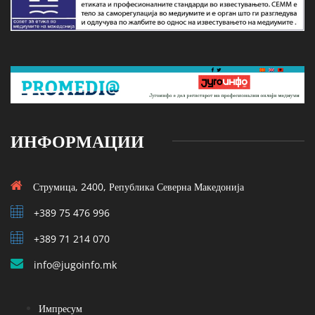
ИНФОРМАЦИИ
Струмица, 2400, Република Северна Македонија
+389 75 476 996
+389 71 214 070
info@jugoinfo.mk
Импресум