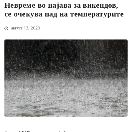
Невреме во најава за викендов,
се очекува пад на температурите
август 13, 2020