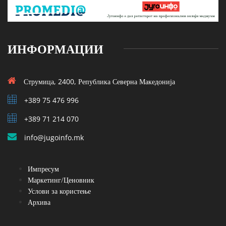
ИНФОРМАЦИИ
Струмица, 2400, Република Северна Македонија
+389 75 476 996
+389 71 214 070
info@jugoinfo.mk
Импресум
Маркетинг/Ценовник
Услови за користење
Архива