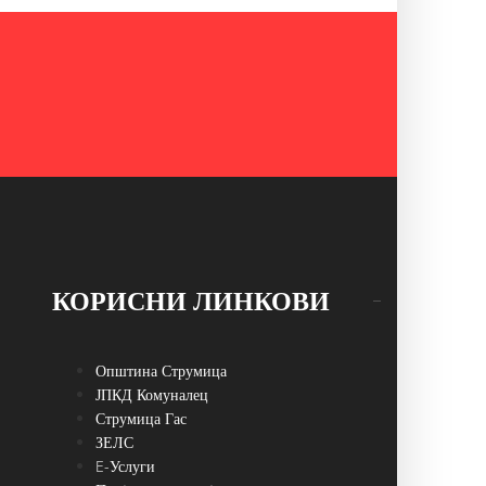
КОРИСНИ ЛИНКОВИ
Општина Струмица
ЈПКД Комуналец
Струмица Гас
ЗЕЛС
E-Услуги