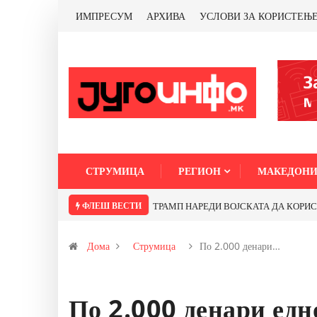
ИМПРЕСУМ
АРХИВА
УСЛОВИ ЗА КОРИСТЕЊ
СТРУМИЦА
РЕГИОН
МАКЕДОНИ
ФЛЕШ ВЕСТИ
Дома
Струмица
По 2.000 денари…
По 2.000 денари ед