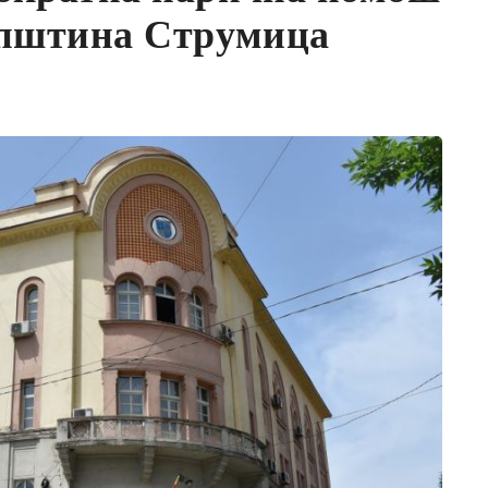
 Општина Струмица