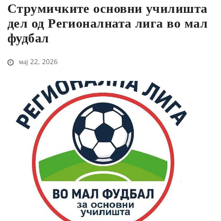
Струмичките основни училишта
дел од Регионалната лига во мал
фудбал
мај 22, 2026