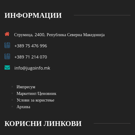
ИНФОРМАЦИИ
Струмица, 2400, Република Северна Македонија
+389 75 476 996
+389 71 214 070
info@jugoinfo.mk
Импресум
Маркетинг/Ценовник
Услови за користење
Архива
КОРИСНИ ЛИНКОВИ