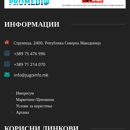
ИНФОРМАЦИИ
Струмица, 2400, Република Северна Македонија
+389 75 476 996
+389 71 214 070
info@jugoinfo.mk
Импресум
Маркетинг/Ценовник
Услови за користење
Архива
КОРИСНИ ЛИНКОВИ