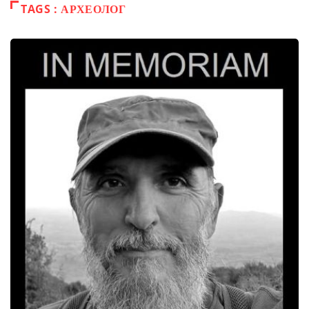
TAGS : АРХЕОЛОГ