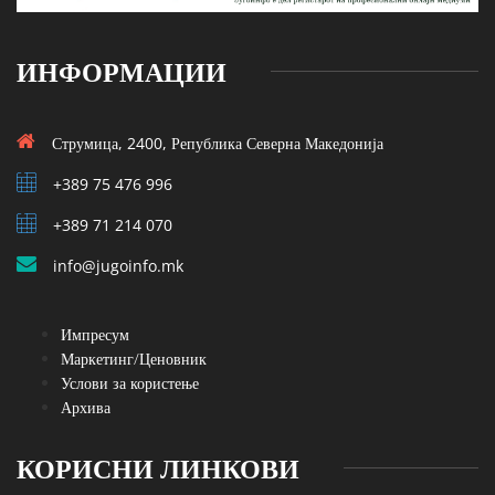
ИНФОРМАЦИИ
Струмица, 2400, Република Северна Македонија
+389 75 476 996
+389 71 214 070
info@jugoinfo.mk
Импресум
Маркетинг/Ценовник
Услови за користење
Архива
КОРИСНИ ЛИНКОВИ