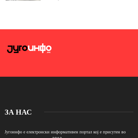
ЗА НАС
Југоинфо е електронски информативен портал кој е присутен во