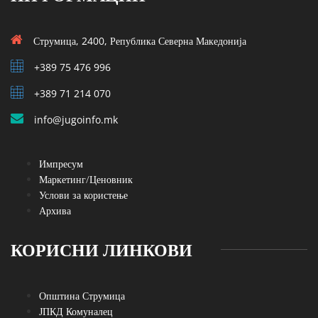
Струмица, 2400, Република Северна Македонија
+389 75 476 996
+389 71 214 070
info@jugoinfo.mk
Импресум
Маркетинг/Ценовник
Услови за користење
Архива
КОРИСНИ ЛИНКОВИ
Општина Струмица
ЈПКД Комуналец