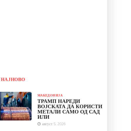
НАЈНОВО
МАКЕДОНИЈА
ТРАМП НАРЕДИ
ВОЈСКАТА ДА КОРИСТИ
МЕТАЛИ САМО ОД САД
ИЛИ
август 5, 2026