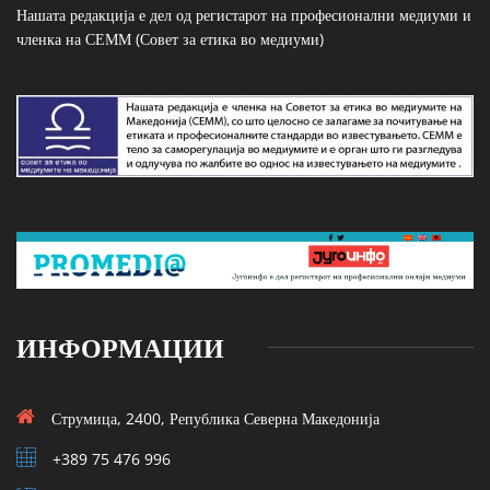
Нашата редакција е дел од регистарот на професионални медиуми и
членка на СЕММ (Совет за етика во медиуми)
ИНФОРМАЦИИ
Струмица, 2400, Република Северна Македонија
+389 75 476 996