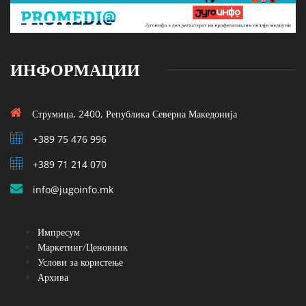
ИНФОРМАЦИИ
Струмица, 2400, Република Северна Македонија
+389 75 476 996
+389 71 214 070
info@jugoinfo.mk
Импресум
Маркетинг/Ценовник
Услови за користење
Архива