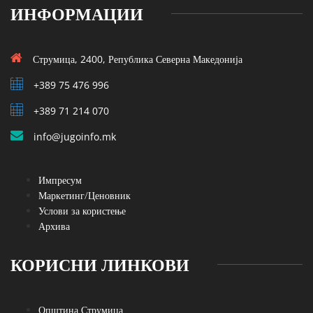
ИНФОРМАЦИИ
Струмица, 2400, Република Северна Македонија
+389 75 476 996
+389 71 214 070
info@jugoinfo.mk
Импресум
Маркетинг/Ценовник
Услови за користење
Архива
КОРИСНИ ЛИНКОВИ
Општина Струмица