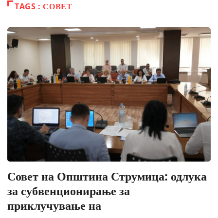
TAGS : СОВЕТ
Совет на Општина Струмица: одлука
за субвенционирање за
приклучување на