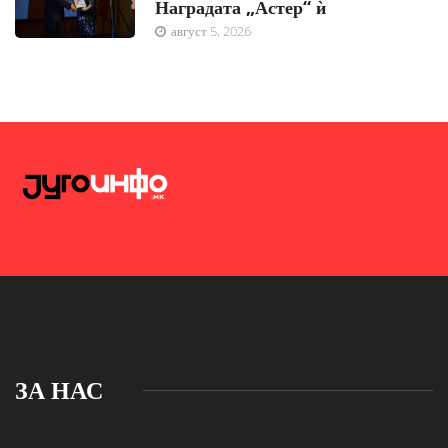
Наградата „Астер“ ѝ
август 5, 2026
ЗА НАС