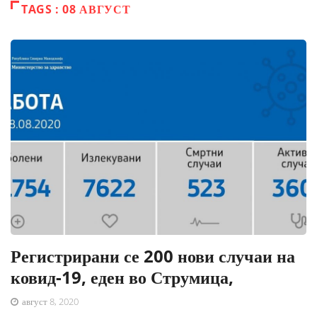
TAGS : 08 АВГУСТ
Регистрирани се 200 нови случаи на
ковид-19, еден во Струмица,
август 8, 2020