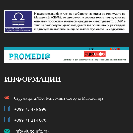
ИНФОРМАЦИИ
Струмица, 2400, Република Северна Македонија
+389 75 476 996
+389 71 214 070
info@jugoinfo.mk