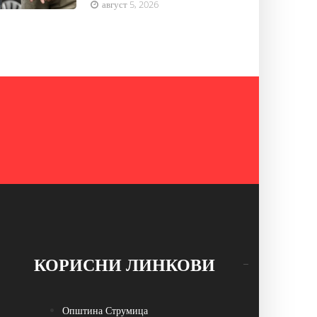
август 5, 2026
КОРИСНИ ЛИНКОВИ
Општина Струмица