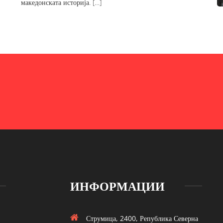
македонската историја. […]
ИНФОРМАЦИИ
Струмица, 2400, Република Северна