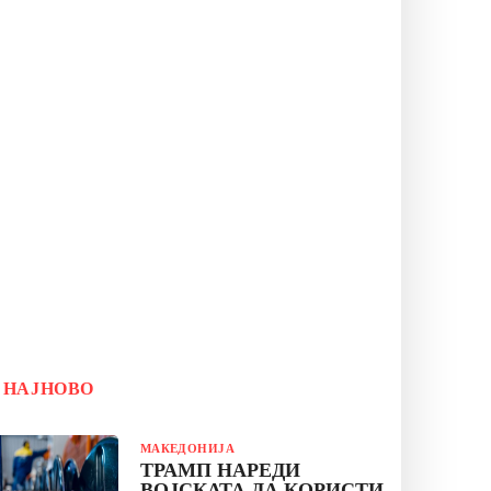
НАЈНОВО
МАКЕДОНИЈА
ТРАМП НАРЕДИ
ВОЈСКАТА ДА КОРИСТИ