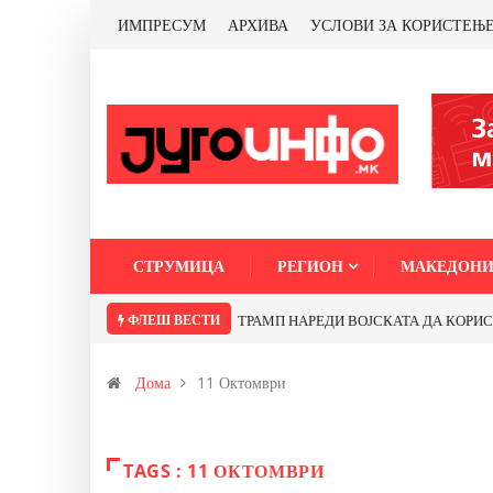
ИМПРЕСУМ
АРХИВА
УСЛОВИ ЗА КОРИСТЕЊ
СТРУМИЦА
РЕГИОН
МАКЕДОНИ
ФЛЕШ ВЕСТИ
ТРАМП НАРЕДИ ВОЈСКАТА ДА КОРИСТИ 
Дома
11 Октомври
TAGS : 11 ОКТОМВРИ