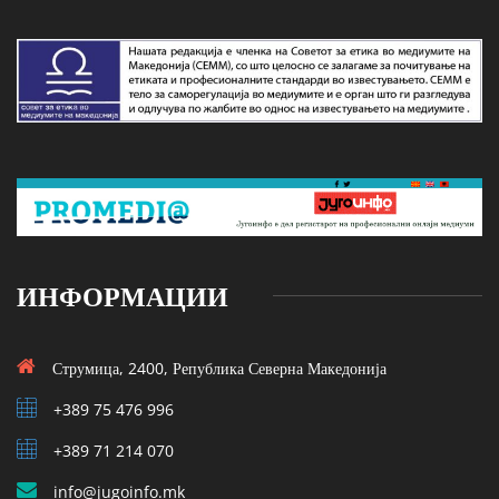
ИНФОРМАЦИИ
Струмица, 2400, Република Северна Македонија
+389 75 476 996
+389 71 214 070
info@jugoinfo.mk