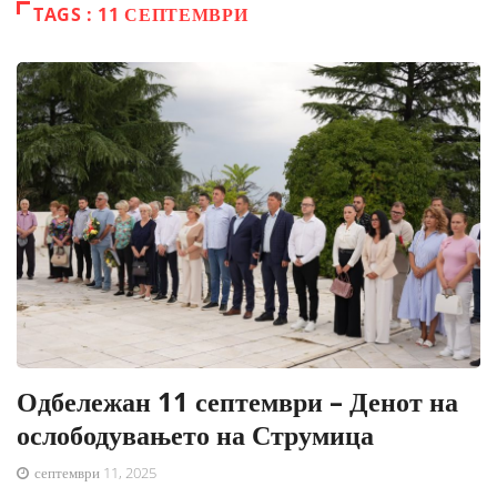
TAGS : 11 СЕПТЕМВРИ
Одбележан 11 септември – Денот на
ослободувањето на Струмица
септември 11, 2025