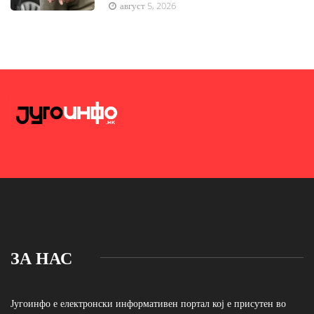
август 5, 2026
ЗА НАС
Југоинфо е електронски информативен портал кој е присутен во