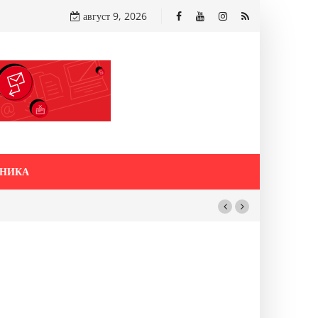
август 9, 2026
НИКА