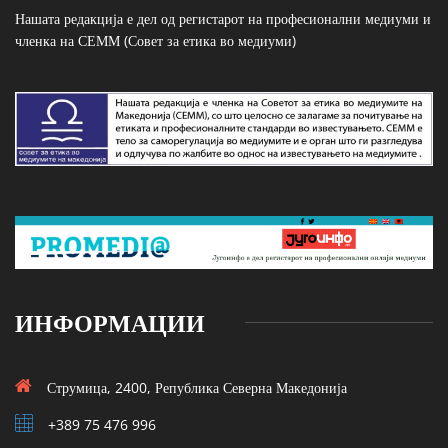
Нашата редакција е дел од регистарот на професионални медиуми и
членка на СЕММ (Совет за етика во медиуми)
ИНФОРМАЦИИ
Струмица, 2400, Република Северна Македонија
+389 75 476 996