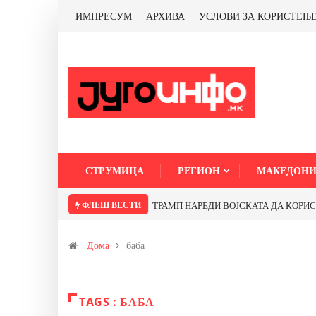
ИМПРЕСУМ
АРХИВА
УСЛОВИ ЗА КОРИСТЕЊ
СТРУМИЦА
РЕГИОН
МАКЕДОНИ
ФЛЕШ ВЕСТИ
ТРАМП НАРЕДИ ВОЈСКАТА ДА КОРИСТИ 
Дома
баба
TAGS : БАБА