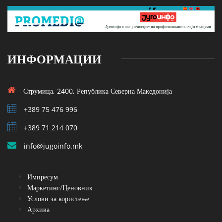
ИНФОРМАЦИИ
Струмица, 2400, Република Северна Македонија
+389 75 476 996
+389 71 214 070
info@jugoinfo.mk
Импресум
Маркетинг/Ценовник
Услови за користење
Архива