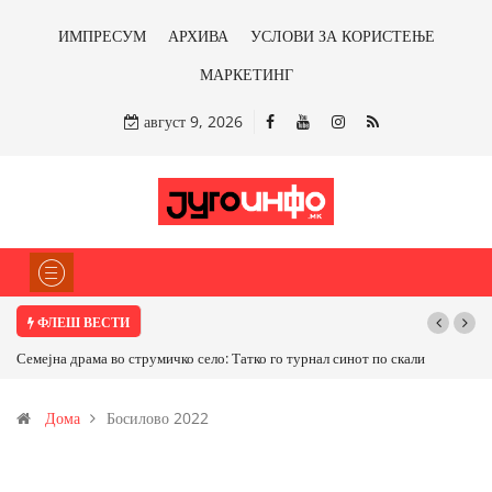
ИМПРЕСУМ
АРХИВА
УСЛОВИ ЗА КОРИСТЕЊЕ
МАРКЕТИНГ
август 9, 2026
ФЛЕШ ВЕСТИ
Семејна драма во струмичко село: Татко го турнал синот по скали
Дома
Босилово 2022