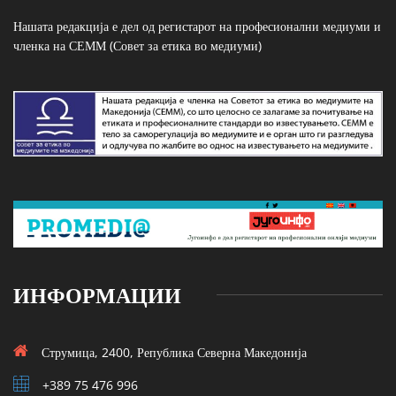
Нашата редакција е дел од регистарот на професионални медиуми и
членка на СЕММ (Совет за етика во медиуми)
ИНФОРМАЦИИ
Струмица, 2400, Република Северна Македонија
+389 75 476 996