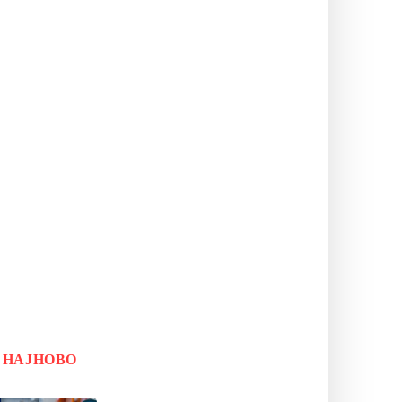
НАЈНОВО