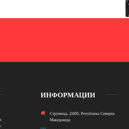
ИНФОРМАЦИИ
Струмица, 2400, Република Северна
л
Македонија
е