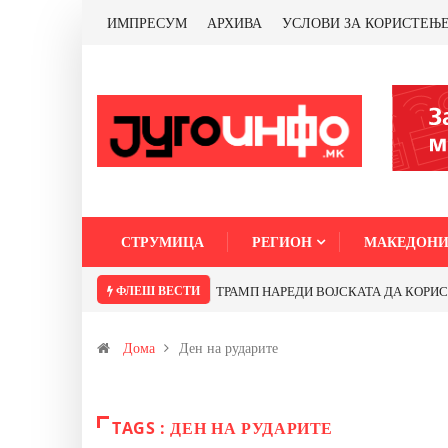
ИМПРЕСУМ
АРХИВА
УСЛОВИ ЗА КОРИСТЕЊ
СТРУМИЦА
РЕГИОН
МАКЕДОНИ
ФЛЕШ ВЕСТИ
ТРАМП НАРЕДИ ВОЈСКАТА ДА КОРИСТИ 
Дома
Ден на рударите
TAGS : ДЕН НА РУДАРИТЕ