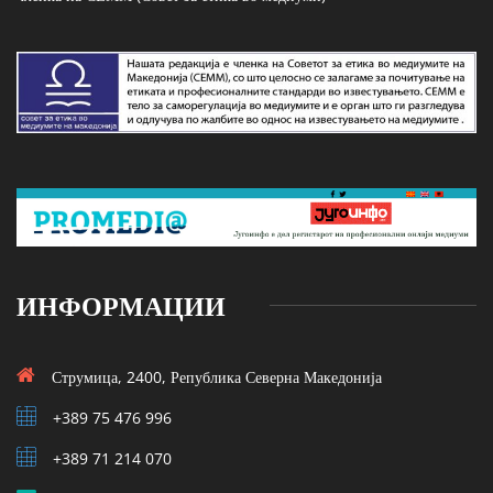
ИНФОРМАЦИИ
Струмица, 2400, Република Северна Македонија
+389 75 476 996
+389 71 214 070