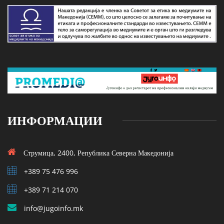
ИНФОРМАЦИИ
Струмица, 2400, Република Северна Македонија
+389 75 476 996
+389 71 214 070
info@jugoinfo.mk