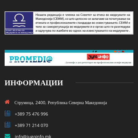
ИНФОРМАЦИИ
Струмица, 2400, Република Северна Македонија
+389 75 476 996
+389 71 214 070
info@jugoinfo.mk