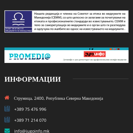
ИНФОРМАЦИИ
Струмица, 2400, Република Северна Македонија
+389 75 476 996
+389 71 214 070
info@jugoinfo.mk