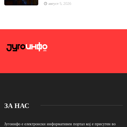
август 5, 2026
ЗА НАС
Југоинфо е електронски информативен портал кој е присутен во