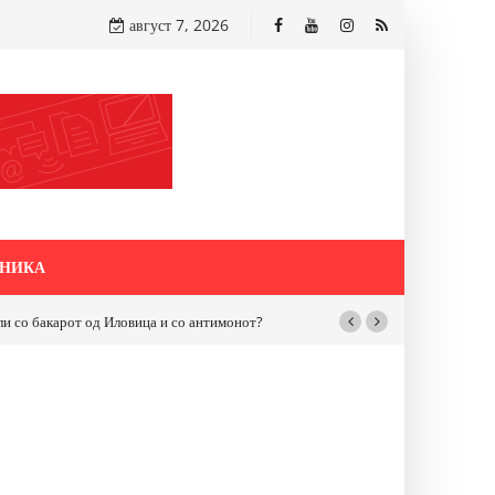
август 7, 2026
НИКА