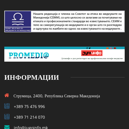
ИНФОРМАЦИИ
Струмица, 2400, Република Северна Македонија
+389 75 476 996
+389 71 214 070
info@jugoinfo.mk