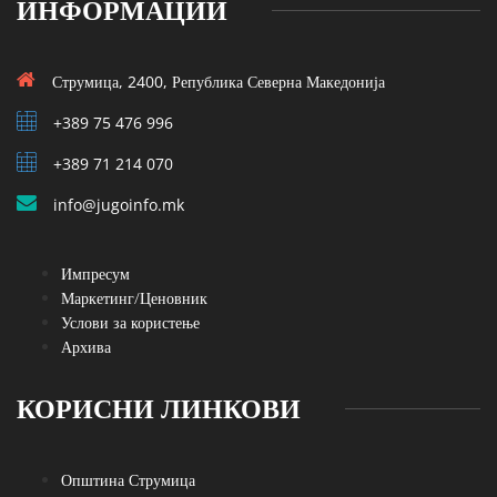
ИНФОРМАЦИИ
Струмица, 2400, Република Северна Македонија
+389 75 476 996
+389 71 214 070
info@jugoinfo.mk
Импресум
Маркетинг/Ценовник
Услови за користење
Архива
КОРИСНИ ЛИНКОВИ
Општина Струмица