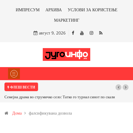
ИМПРЕСУМ
АРХИВА
УСЛОВИ ЗА КОРИСТЕЊЕ
МАРКЕТИНГ
август 9, 2026
ФЛЕШ ВЕСТИ
Семејна драма во струмичко село: Татко го турнал синот по скали
Дома
фалсификувана дозвола