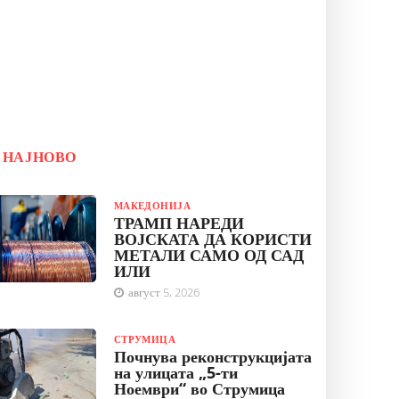
НАЈНОВО
МАКЕДОНИЈА
ТРАМП НАРЕДИ
ВОЈСКАТА ДА КОРИСТИ
МЕТАЛИ САМО ОД САД
ИЛИ
август 5, 2026
СТРУМИЦА
Почнува реконструкцијата
на улицата „5-ти
Ноември“ во Струмица