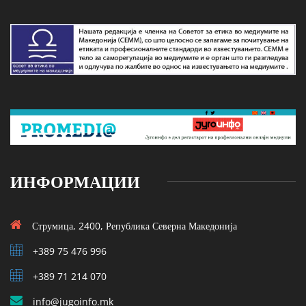
ИНФОРМАЦИИ
Струмица, 2400, Република Северна Македонија
+389 75 476 996
+389 71 214 070
info@jugoinfo.mk