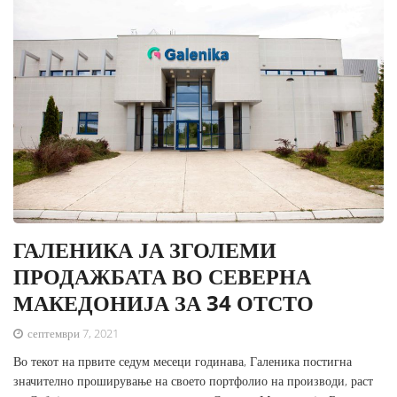
ГАЛЕНИКА ЈА ЗГОЛЕМИ
ПРОДАЖБАТА ВО СЕВЕРНА
МАКЕДОНИЈА ЗА 34 ОТСТО
септември 7, 2021
Во текот на првите седум месеци годинава, Галеника постигна
значително проширување на своето портфолио на производи, раст