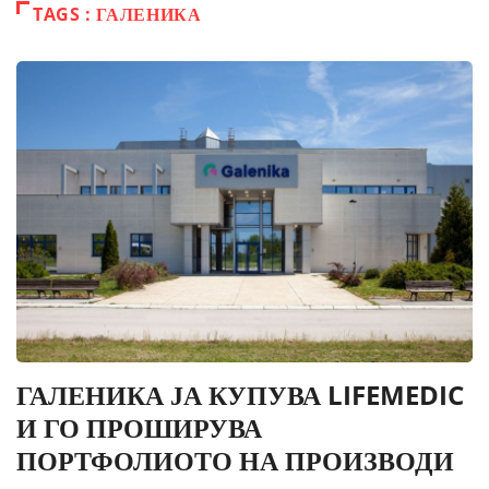
TAGS : ГАЛЕНИКА
ГАЛЕНИКА ЈА КУПУВА LIFEMEDIC
И ГО ПРОШИРУВА
ПОРТФОЛИОТО НА ПРОИЗВОДИ