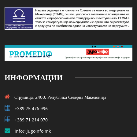
ИНФОРМАЦИИ
Струмица, 2400, Република Северна Македонија
+389 75 476 996
+389 71 214 070
info@jugoinfo.mk